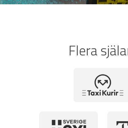
Flera sjä