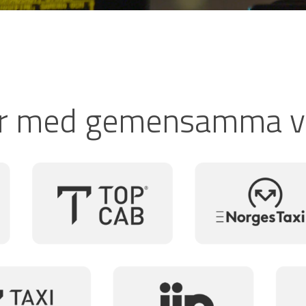
lar med gemensamma v