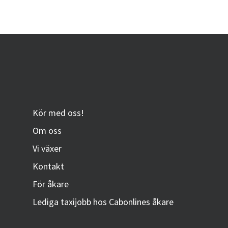
Kör med oss!
Om oss
Vi växer
Kontakt
För åkare
Lediga taxijobb hos Cabonlines åkare